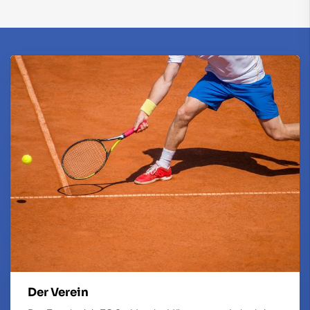
Der Verein