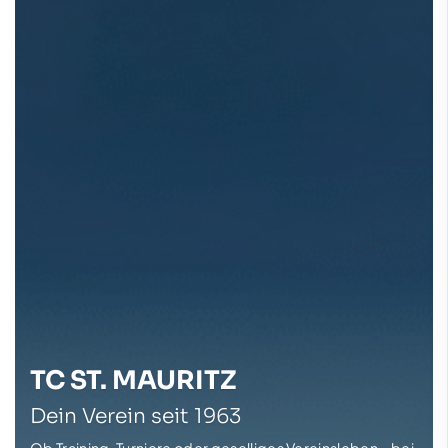
TC ST. MAURITZ
Dein Verein seit 1963