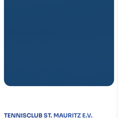
TENNISCLUB ST. MAURITZ E.V.