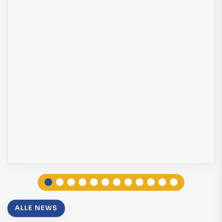
ALLE NEWS