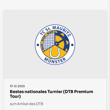
19.12.2025
Bestes nationales Turnier (DTB Premium
Tour)
zum Artikel des DTB