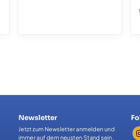
Newsletter
Fo
Jetzt zum Newsletter anmelden und
immer auf dem neusten Stand sein.