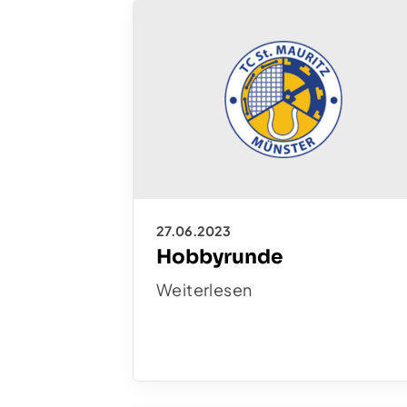
27.06.2023
Hobbyrunde
Weiterlesen