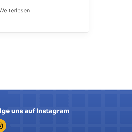
Weiterlesen
lge uns auf Instagram