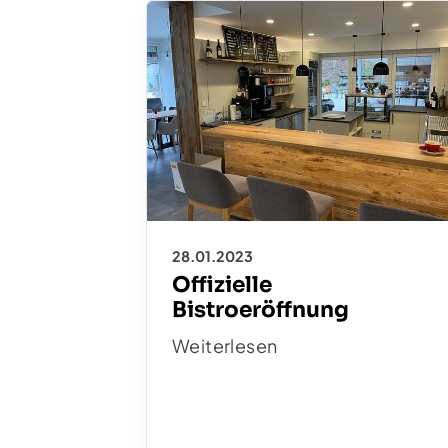
28.01.2023
Offizielle
Bistroeröffnung
Weiterlesen