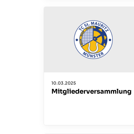
10.03.2025
Mitgliederversammlung