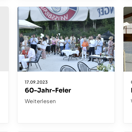
17.09.2023
60-Jahr-Feier
Weiterlesen