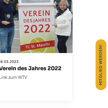
MITGLIED WERDEN!
18.03.2023
Verein des Jahres 2022
Link zum WTV