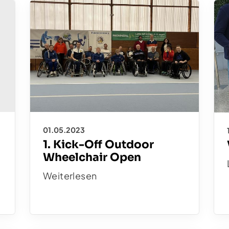
01.05.2023
1. Kick-Off Outdoor
Wheelchair Open
Weiterlesen