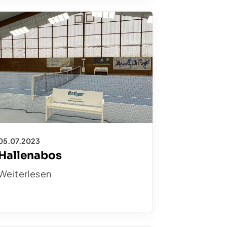
05.07.2023
Hallenabos
Weiterlesen