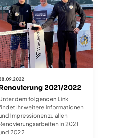
28.09.2022
Renovierung 2021/2022
Unter dem folgenden Link
findet ihr weitere Informationen
und Impressionen zu allen
Renovierungsarbeiten in 2021
und 2022.