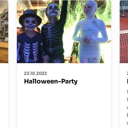
23.10.2022
Halloween-Party