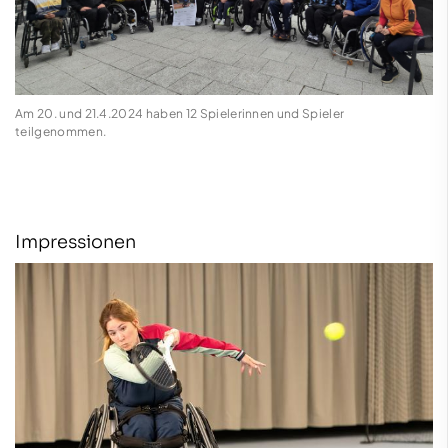
Am 20. und 21.4.2024 haben 12 Spielerinnen und Spieler
teilgenommen.
Impressionen