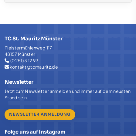
TC St. Mauritz Münster
Pleistermühlenweg 117
48157 Münster
(0251) 3 12 93
kontakt@tcmauritz.de
Newsletter
Jetzt zum Newsletter anmelden und immer auf dem neusten
Stand sein.
NEWSLETTER ANMELDUNG
Folge uns auf Instagram