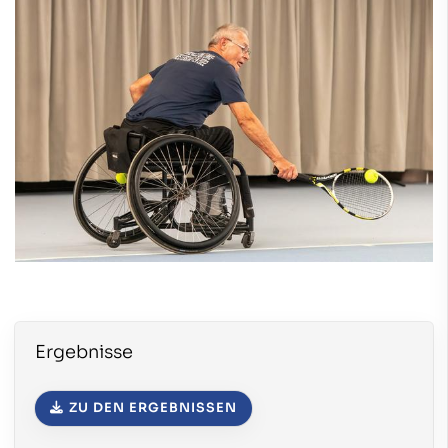
Ergebnisse
ZU DEN ERGEBNISSEN