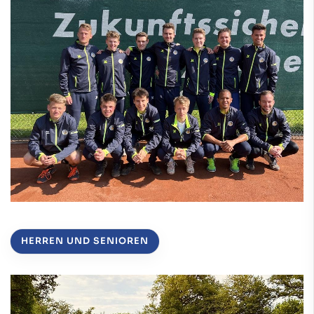
HERREN UND SENIOREN