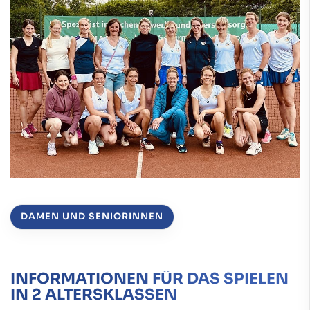
DAMEN UND SENIORINNEN
INFORMATIONEN FÜR DAS SPIELEN
IN 2 ALTERSKLASSEN