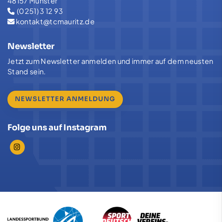
48157 Münster
(0251) 3 12 93
kontakt@tcmauritz.de
Newsletter
Jetzt zum Newsletter anmelden und immer auf dem neusten
Stand sein.
NEWSLETTER ANMELDUNG
Folge uns auf Instagram