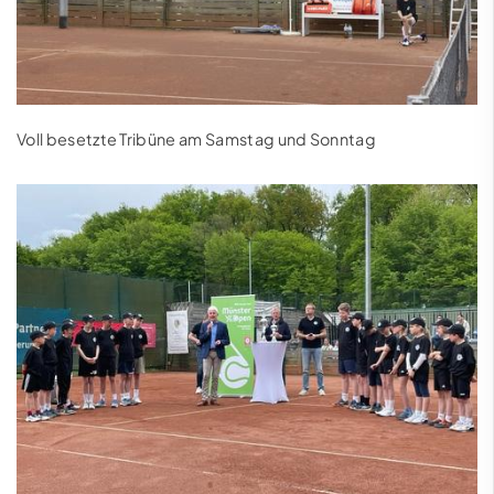
Voll besetzte Tribüne am Samstag und Sonntag