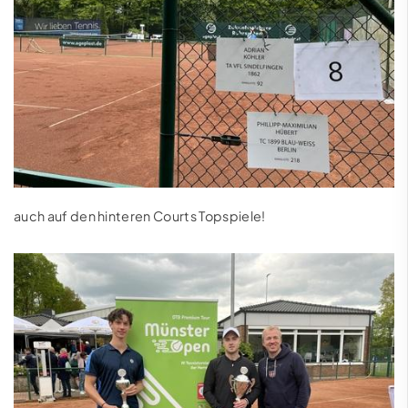
auch auf den hinteren Courts Topspiele!