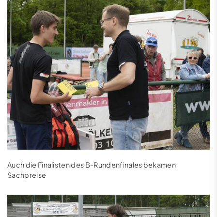
Auch die Finalisten des B-Rundenfinales bekamen
Sachpreise