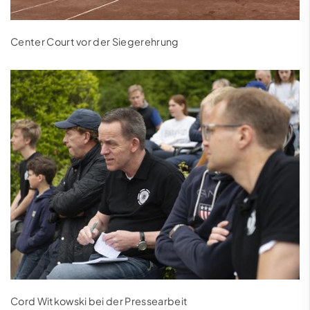
Center Court vor der Siegerehrung
Cord Witkowski bei der Pressearbeit