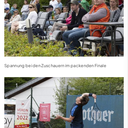
Spannung bei den Zuschauern im packenden Finale