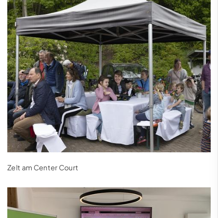
Zelt am Center Court