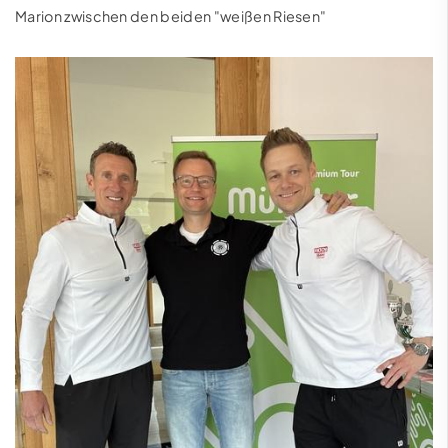
Marion zwischen den beiden "weißen Riesen"