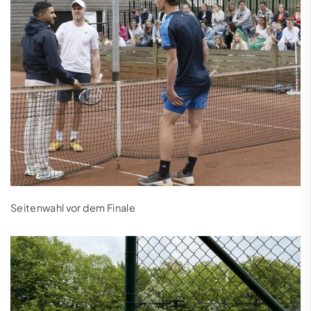
Seitenwahl vor dem Finale