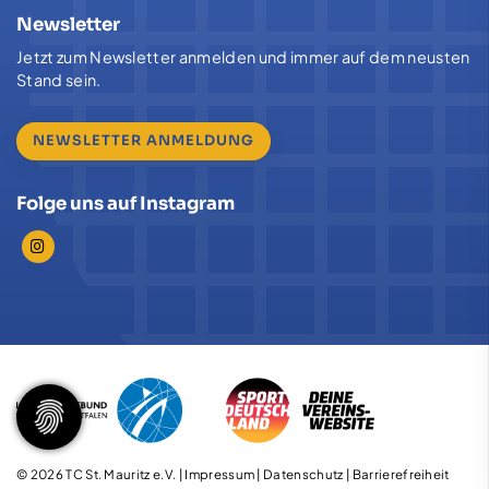
Newsletter
Jetzt zum Newsletter anmelden und immer auf dem neusten
Stand sein.
NEWSLETTER ANMELDUNG
Folge uns auf Instagram
© 2026 TC St. Mauritz e.V. |
Impressum
|
Datenschutz
|
Barrierefreiheit