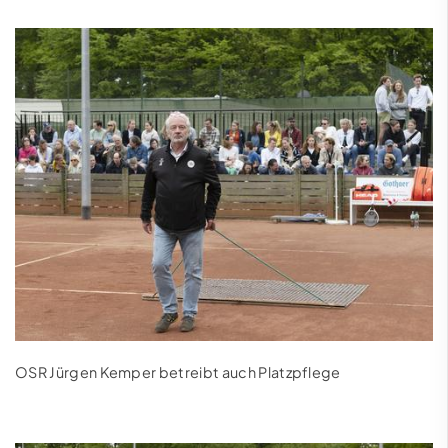
OSR Jürgen Kemper betreibt auch Platzpflege