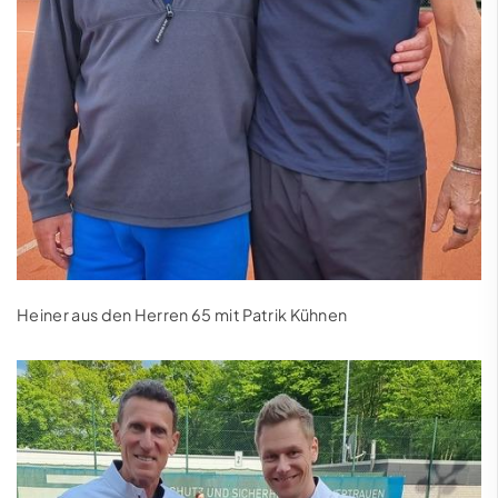
Heiner aus den Herren 65 mit Patrik Kühnen