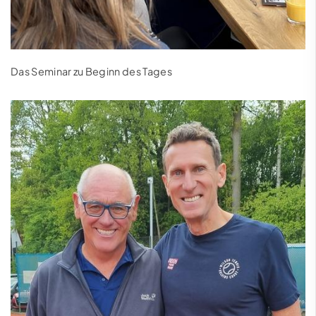
Das Seminar zu Beginn des Tages