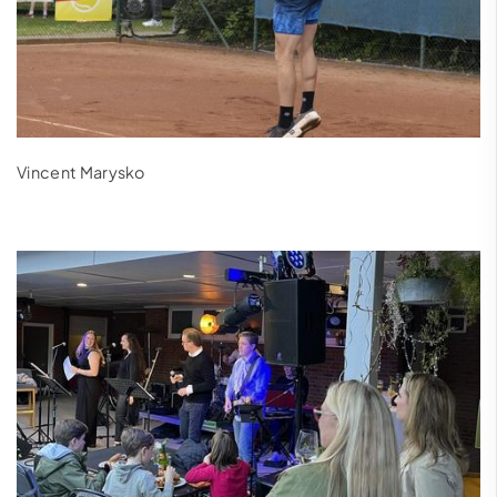
Vincent Marysko