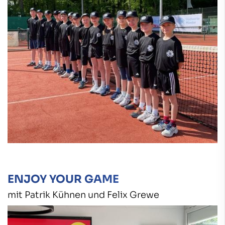
ENJOY YOUR GAME
mit Patrik Kühnen und Felix Grewe