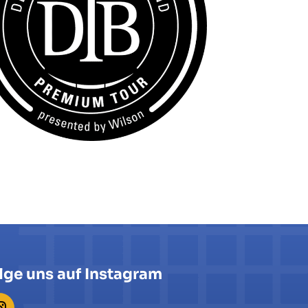
lge uns auf Instagram