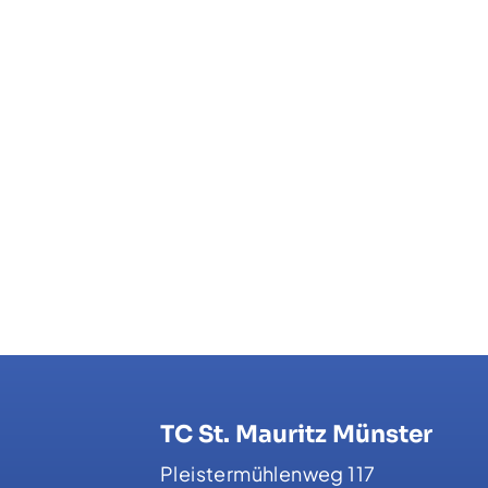
TC St. Mauritz Münster
Pleistermühlenweg 117