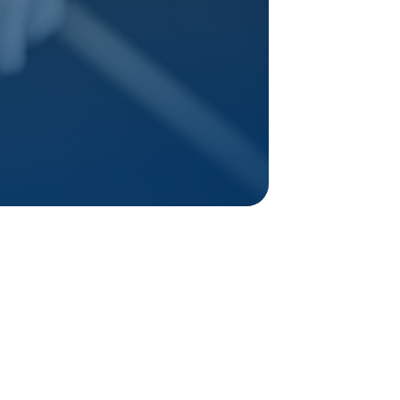
lge uns auf Instagram