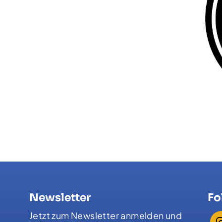
Newsletter
Fo
Jetzt zum Newsletter anmelden und