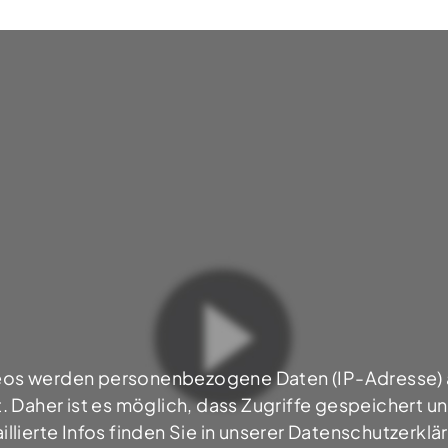
eos werden personenbezogene Daten (IP-Adresse) 
 Daher ist es möglich, dass Zugriffe gespeichert 
illierte Infos finden Sie in unserer Datenschutzerklä