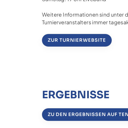
Weitere Informationen sind unter
Turnierveranstalters immer tagesak
ZUR TURNIERWEBSITE
ERGEBNISSE
ZU DEN ERGEBNISSEN AUF TE