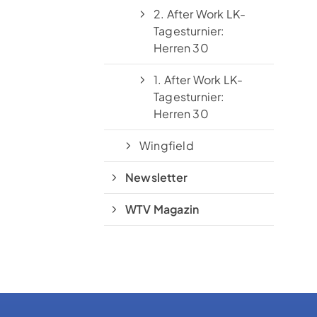
2. After Work LK-
Tagesturnier:
Herren 30
1. After Work LK-
Tagesturnier:
Herren 30
Wingfield
Newsletter
WTV Magazin