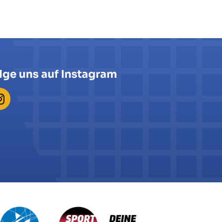
lge uns auf Instagram