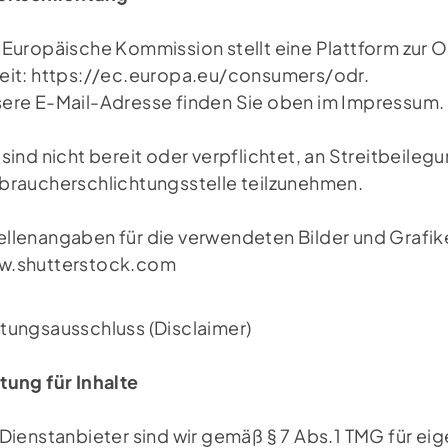
 Europäische Kommission stellt eine Plattform zur 
eit: https://ec.europa.eu/consumers/odr.
ere E-Mail-Adresse finden Sie oben im Impressum.
 sind nicht bereit oder verpflichtet, an Streitbeileg
braucherschlichtungsstelle teilzunehmen.
llenangaben für die verwendeten Bilder und Grafik
w.shutterstock.com
tungsausschluss (Disclaimer)
tung für Inhalte
 Dienstanbieter sind wir gemäß § 7 Abs.1 TMG für eig