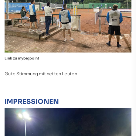
Link zu mybigpoint
Gute Stimmung mit netten Leuten
IMPRESSIONEN