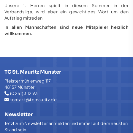
Unsere 1. Herren spielt in diesem Sommer in der
Verbandsliga, wird aber ein gewichtiges Wort um den
Aufstieg mitreden.
In allen Mannschaften sind neue Mitspieler herzlich
willkommen.
TC St. Mauritz Münster
Pleistermühlenweg 117
48157 Münster
(0251) 3 12 93
kontakt@tcmauritz.de
Newsletter
Jetzt zum Newsletter anmelden und immer auf dem neusten
Stand sein.