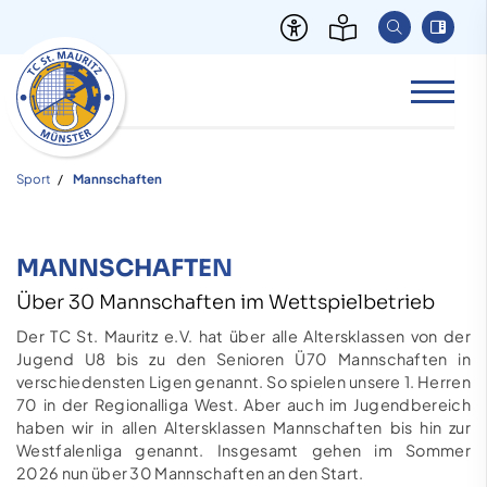
Sport
Mannschaften
MANNSCHAFTEN
Über 30 Mannschaften im Wettspielbetrieb
Der TC St. Mauritz e.V. hat über alle Altersklassen von der
Jugend U8 bis zu den Senioren Ü70 Mannschaften in
verschiedensten Ligen genannt. So spielen unsere 1. Herren
70 in der Regionalliga West. Aber auch im Jugendbereich
haben wir in allen Altersklassen Mannschaften bis hin zur
Westfalenliga genannt. Insgesamt gehen im Sommer
2026 nun über 30 Mannschaften an den Start.