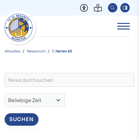
Aktuelles
Newsroom
1. Herren 65