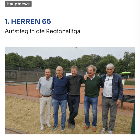
Hauptnews
1. HERREN 65
Aufstieg in die Regionalliga