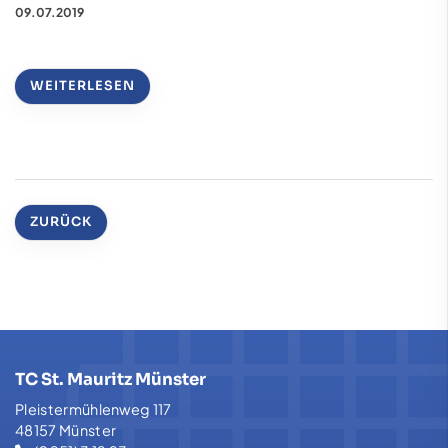
09.07.2019
WEITERLESEN
ZURÜCK
TC St. Mauritz Münster
Pleistermühlenweg 117
48157 Münster