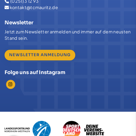
(0251) 3 12 93
kontakt@tcmauritz.de
Newsletter
Jetzt zum Newsletter anmelden und immer auf dem neusten
Stand sein.
NEWSLETTER ANMELDUNG
Folge uns auf Instagram