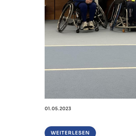
01.05.2023
WEITERLESEN