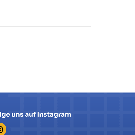
lge uns auf Instagram