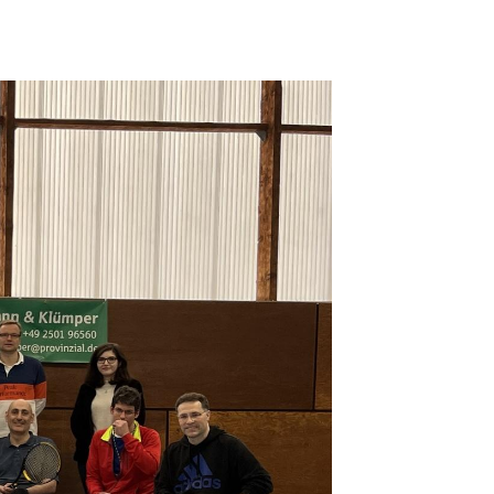
lge uns auf Instagram