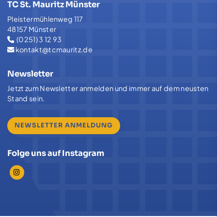
TC St. Mauritz Münster
Pleistermühlenweg 117
48157 Münster
(0251) 3 12 93
kontakt@tcmauritz.de
Newsletter
Jetzt zum Newsletter anmelden und immer auf dem neusten
Stand sein.
NEWSLETTER ANMELDUNG
Folge uns auf Instagram