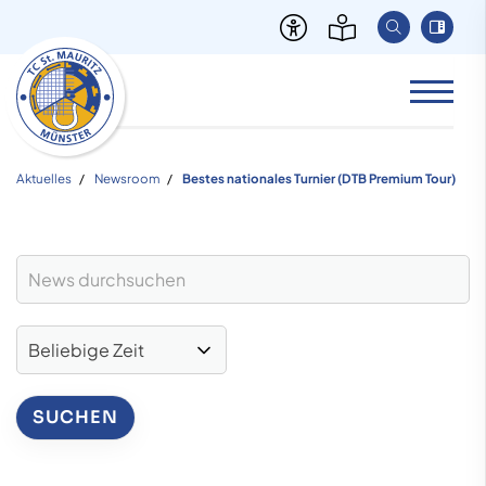
Aktuelles
Newsroom
Bestes nationales Turnier (DTB Premium Tour)