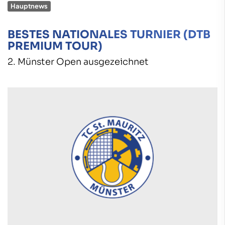
Hauptnews
BESTES NATIONALES TURNIER (DTB
PREMIUM TOUR)
2. Münster Open ausgezeichnet