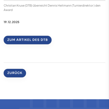
Christian Kruse (DTB) überreicht Dennis Heitmann (Turnierdirektor ) den
Award
19.12.2025
ZUM ARTIKEL DES DTB
ZURÜCK