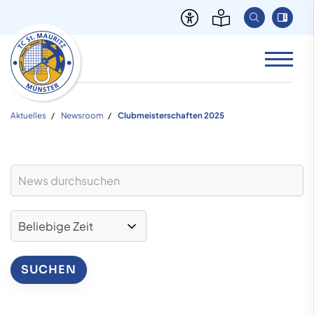
Aktuelles
Newsroom
Clubmeisterschaften 2025