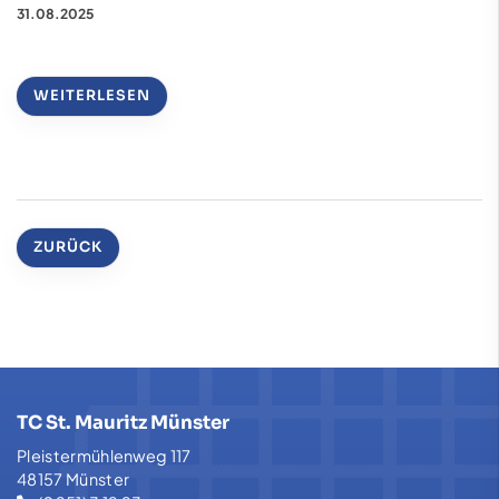
31.08.2025
WEITERLESEN
ZURÜCK
TC St. Mauritz Münster
Pleistermühlenweg 117
48157 Münster