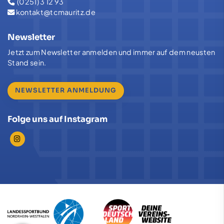
(0251) 3 12 93
kontakt@tcmauritz.de
Newsletter
Jetzt zum Newsletter anmelden und immer auf dem neusten
Stand sein.
NEWSLETTER ANMELDUNG
Folge uns auf Instagram