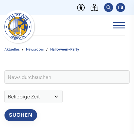
Aktuelles
Newsroom
Halloween-Party