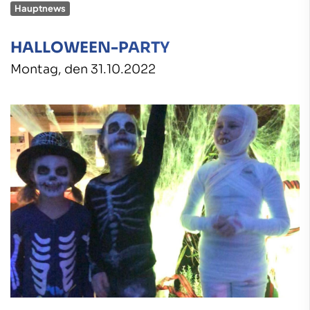
Hauptnews
HALLOWEEN-PARTY
Montag, den 31.10.2022