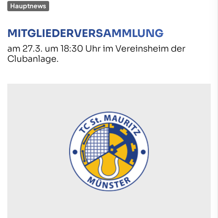
Hauptnews
MITGLIEDERVERSAMMLUNG
am 27.3. um 18:30 Uhr im Vereinsheim der
Clubanlage.