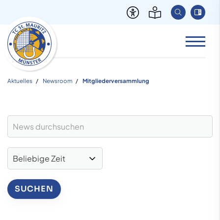
Aktuelles
Newsroom
Mitgliederversammlung