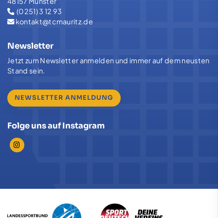
48157 Münster
(0251) 3 12 93
kontakt@tcmauritz.de
Newsletter
Jetzt zum Newsletter anmelden und immer auf dem neusten
Stand sein.
NEWSLETTER ANMELDUNG
Folge uns auf Instagram