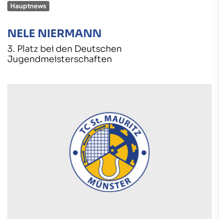
Hauptnews
NELE NIERMANN
3. Platz bei den Deutschen
Jugendmeisterschaften