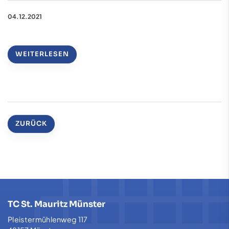
04.12.2021
WEITERLESEN
ZURÜCK
TC St. Mauritz Münster
Pleistermühlenweg 117