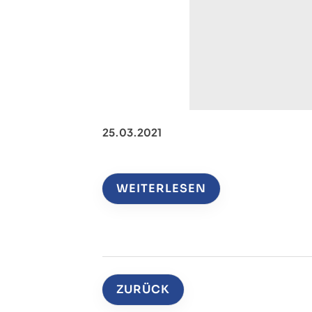
25.03.2021
WEITERLESEN
ZURÜCK