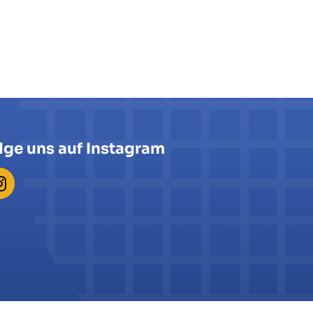
lge uns auf Instagram