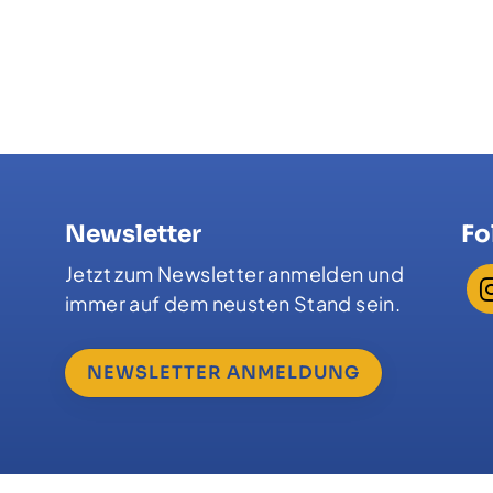
Newsletter
Fo
Jetzt zum Newsletter anmelden und
immer auf dem neusten Stand sein.
NEWSLETTER ANMELDUNG