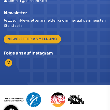
kontakt@tcmauritz.de
Newsletter
Jetzt zum Newsletter anmelden und immer auf dem neusten
Stand sein.
NEWSLETTER ANMELDUNG
Folge uns auf Instagram