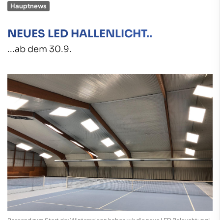
Hauptnews
NEUES LED HALLENLICHT..
...ab dem 30.9.