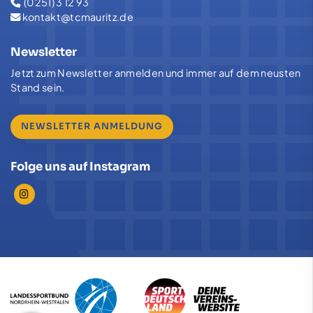
(0251) 3 12 93
kontakt@tcmauritz.de
Newsletter
Jetzt zum Newsletter anmelden und immer auf dem neusten
Stand sein.
NEWSLETTER ANMELDUNG
Folge uns auf Instagram