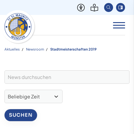
Aktuelles
Newsroom
Stadtmeisterschaften 2019