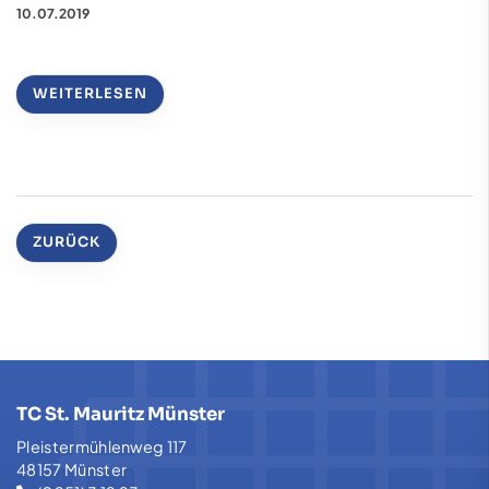
10.07.2019
WEITERLESEN
ZURÜCK
TC St. Mauritz Münster
Pleistermühlenweg 117
48157 Münster