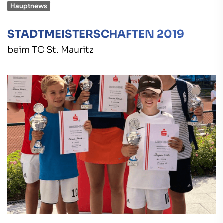
Hauptnews
STADTMEISTERSCHAFTEN 2019
beim TC St. Mauritz