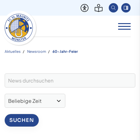
Aktuelles
Newsroom
60-Jahr-Feier