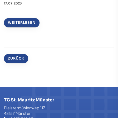
17.09.2023
WEITERLESEN
ZURÜCK
TC St. Mauritz Münster
Pleistermühlenweg 117
48157 Münster