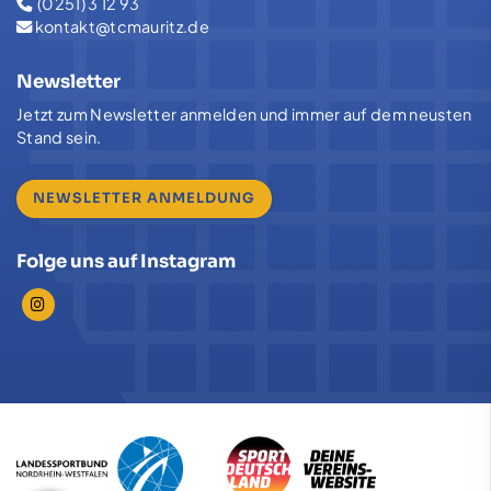
(0251) 3 12 93
kontakt@tcmauritz.de
Newsletter
Jetzt zum Newsletter anmelden und immer auf dem neusten
Stand sein.
NEWSLETTER ANMELDUNG
Folge uns auf Instagram