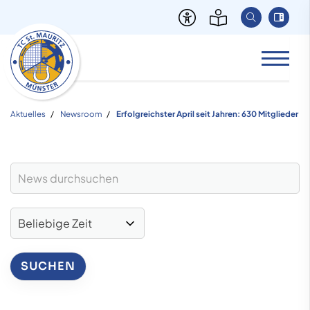
Aktuelles
Newsroom
Erfolgreichster April seit Jahren: 630 Mitglieder