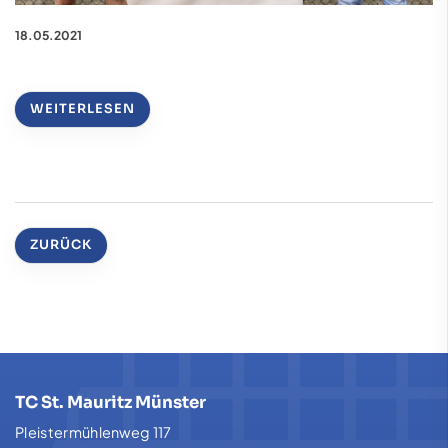
18.05.2021
WEITERLESEN
ZURÜCK
TC St. Mauritz Münster
Pleistermühlenweg 117