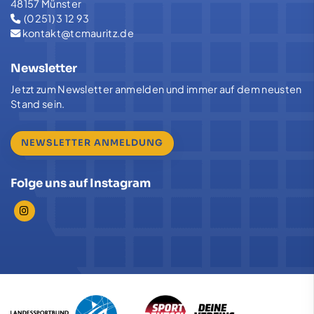
48157 Münster
(0251) 3 12 93
kontakt@tcmauritz.de
Newsletter
Jetzt zum Newsletter anmelden und immer auf dem neusten
Stand sein.
NEWSLETTER ANMELDUNG
Folge uns auf Instagram