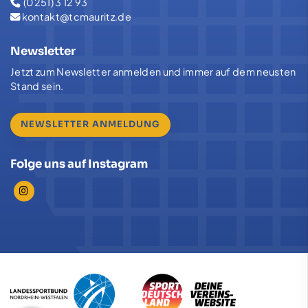
(0251) 3 12 93
kontakt@tcmauritz.de
Newsletter
Jetzt zum Newsletter anmelden und immer auf dem neusten
Stand sein.
NEWSLETTER ANMELDUNG
Folge uns auf Instagram