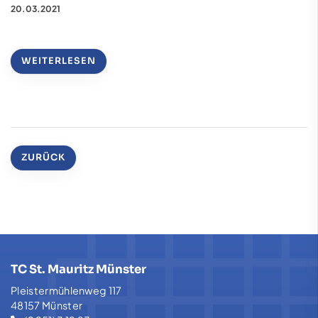
20.03.2021
WEITERLESEN
ZURÜCK
TC St. Mauritz Münster
Pleistermühlenweg 117
48157 Münster