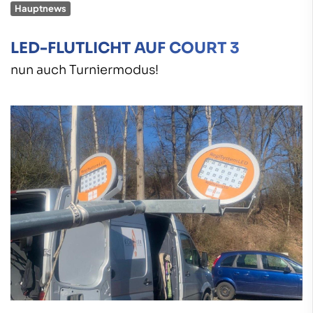
Hauptnews
LED-FLUTLICHT AUF COURT 3
nun auch Turniermodus!