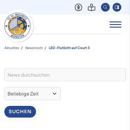
Aktuelles
Newsroom
LED-Flutlicht auf Court 3