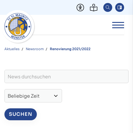
Aktuelles
Newsroom
Renovierung 2021/2022