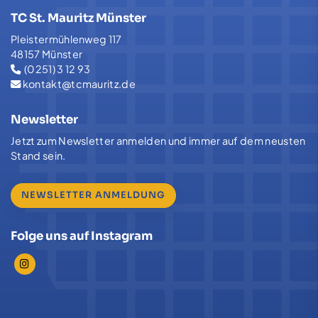
TC St. Mauritz Münster
Pleistermühlenweg 117
48157 Münster
(0251) 3 12 93
kontakt@tcmauritz.de
Newsletter
Jetzt zum Newsletter anmelden und immer auf dem neusten
Stand sein.
NEWSLETTER ANMELDUNG
Folge uns auf Instagram