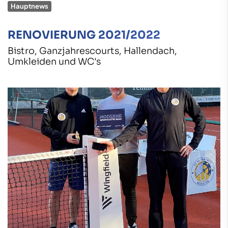
Hauptnews
RENOVIERUNG 2021/2022
Bistro, Ganzjahrescourts, Hallendach,
Umkleiden und WC's