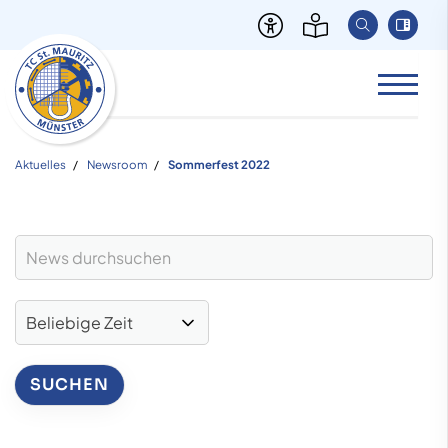
Aktuelles
Newsroom
Sommerfest 2022