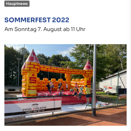
Hauptnews
SOMMERFEST 2022
Am Sonntag 7. August ab 11 Uhr