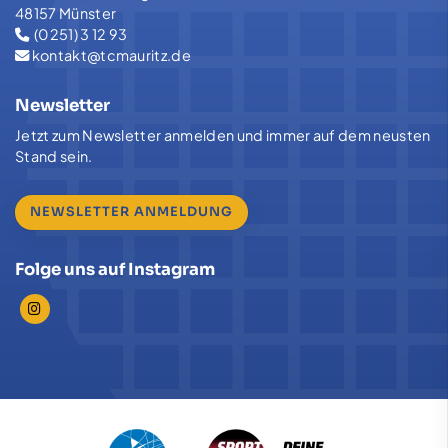
48157 Münster
(0251) 3 12 93
kontakt@tcmauritz.de
Newsletter
Jetzt zum Newsletter anmelden und immer auf dem neusten
Stand sein.
NEWSLETTER ANMELDUNG
Folge uns auf Instagram