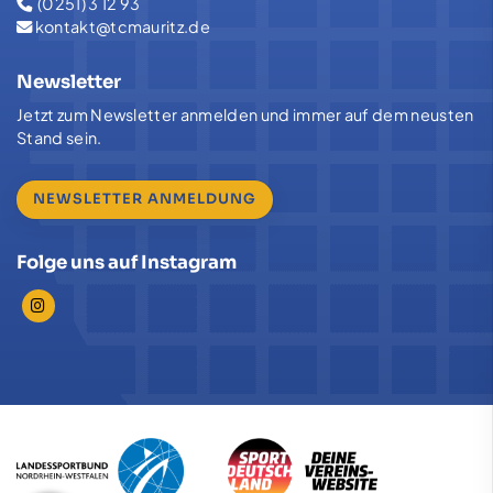
(0251) 3 12 93
kontakt@tcmauritz.de
Newsletter
Jetzt zum Newsletter anmelden und immer auf dem neusten
Stand sein.
NEWSLETTER ANMELDUNG
Folge uns auf Instagram