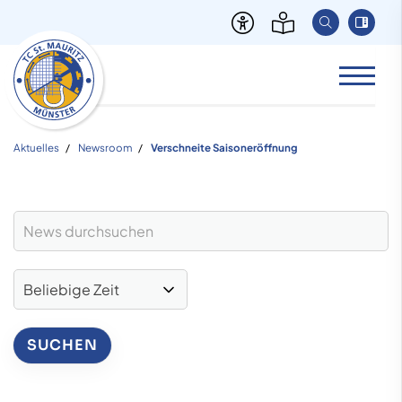
Aktuelles
Newsroom
Verschneite Saisoneröffnung