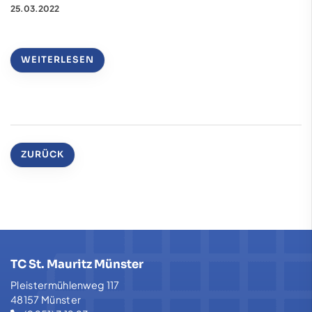
25.03.2022
WEITERLESEN
ZURÜCK
TC St. Mauritz Münster
Pleistermühlenweg 117
48157 Münster