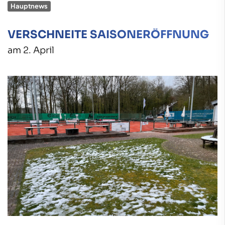
Hauptnews
VERSCHNEITE SAISONERÖFFNUNG
am 2. April